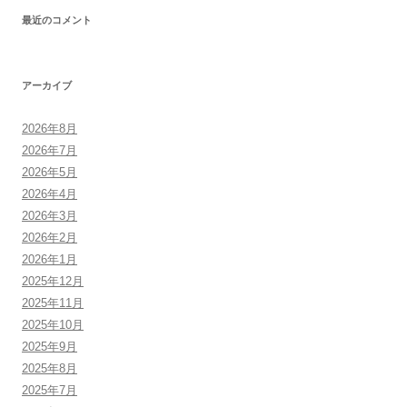
最近のコメント
アーカイブ
2026年8月
2026年7月
2026年5月
2026年4月
2026年3月
2026年2月
2026年1月
2025年12月
2025年11月
2025年10月
2025年9月
2025年8月
2025年7月