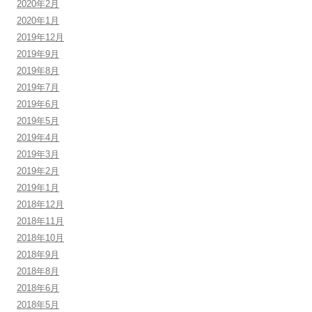
2020年2月
2020年1月
2019年12月
2019年9月
2019年8月
2019年7月
2019年6月
2019年5月
2019年4月
2019年3月
2019年2月
2019年1月
2018年12月
2018年11月
2018年10月
2018年9月
2018年8月
2018年6月
2018年5月