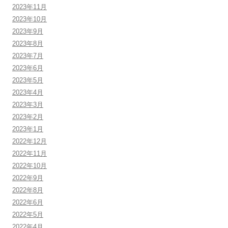
2023年11月
2023年10月
2023年9月
2023年8月
2023年7月
2023年6月
2023年5月
2023年4月
2023年3月
2023年2月
2023年1月
2022年12月
2022年11月
2022年10月
2022年9月
2022年8月
2022年6月
2022年5月
2022年4月