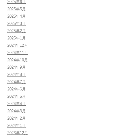
2025年6月
2025年5月
2025年4月
2025年3月
2025年2月
2025年1月
2024年12月
2024年11月
2024年10月
2024年9月
2024年8月
2024年7月
2024年6月
2024年5月
2024年4月
2024年3月
2024年2月
2024年1月
2023年12月