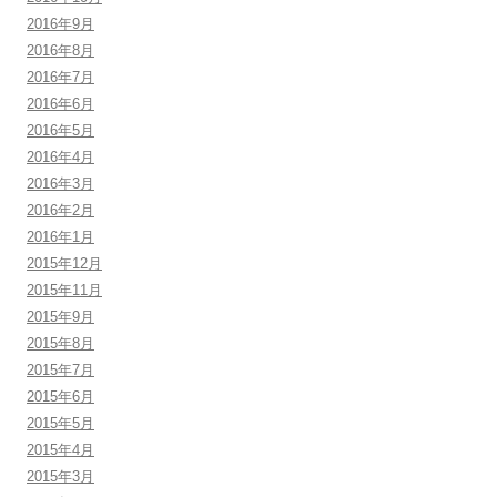
2016年9月
2016年8月
2016年7月
2016年6月
2016年5月
2016年4月
2016年3月
2016年2月
2016年1月
2015年12月
2015年11月
2015年9月
2015年8月
2015年7月
2015年6月
2015年5月
2015年4月
2015年3月