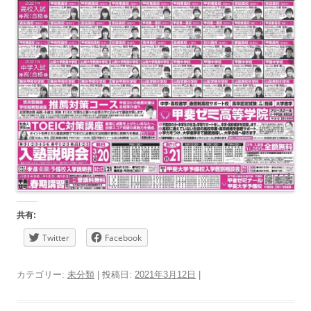
共有:
Twitter
Facebook
カテゴリー:
未分類
| 投稿日:
2021年3月12日
|