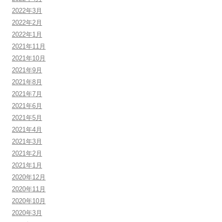
2022年3月
2022年2月
2022年1月
2021年11月
2021年10月
2021年9月
2021年8月
2021年7月
2021年6月
2021年5月
2021年4月
2021年3月
2021年2月
2021年1月
2020年12月
2020年11月
2020年10月
2020年3月