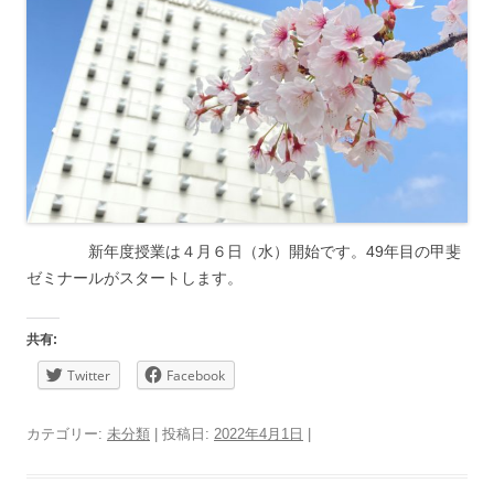
新年度授業は４月６日（水）開始です。49年目の甲斐
ゼミナールがスタートします。
共有:
Twitter
Facebook
カテゴリー:
未分類
| 投稿日:
2022年4月1日
|