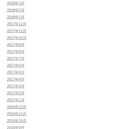
2018年3月
2018年2月
2018年1月
2017年12月
2017年11月
2017年10月
2017年9月
2017年8月
2017年7月
2017年6月
2017年5月
2017年4月
2017年3月
2017年2月
2017年1月
2016年12月
2016年11月
2016年10月
2016年9月