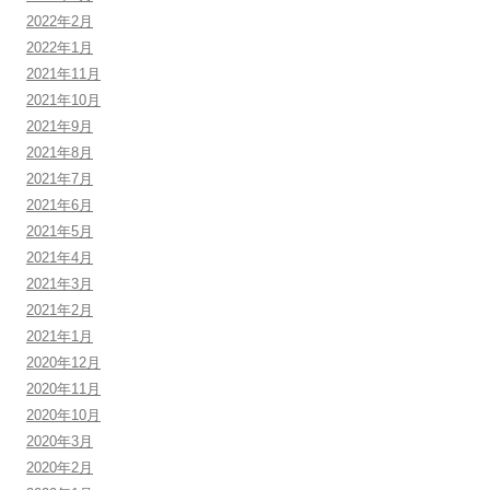
2022年2月
2022年1月
2021年11月
2021年10月
2021年9月
2021年8月
2021年7月
2021年6月
2021年5月
2021年4月
2021年3月
2021年2月
2021年1月
2020年12月
2020年11月
2020年10月
2020年3月
2020年2月