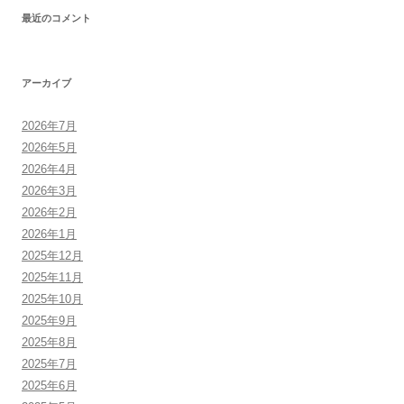
最近のコメント
アーカイブ
2026年7月
2026年5月
2026年4月
2026年3月
2026年2月
2026年1月
2025年12月
2025年11月
2025年10月
2025年9月
2025年8月
2025年7月
2025年6月