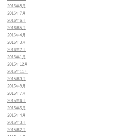
2016年8月
2016年7月
2016年6月
2016年5月
2016年4月
2016年3月
2016年2月
2016年1月
2015年12月
2015年11月
2015年9月
2015年8月
2015年7月
2015年6月
2015年5月
2015年4月
2015年3月
2015年2月