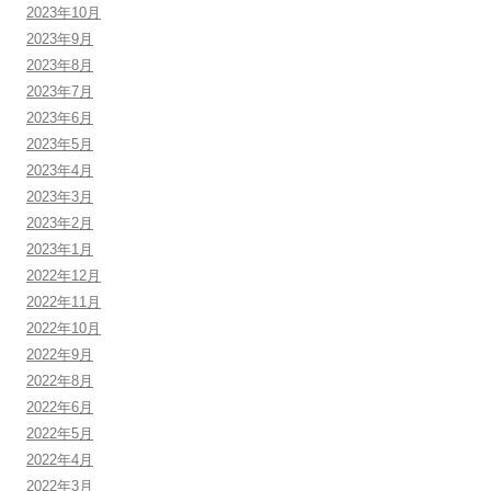
2023年10月
2023年9月
2023年8月
2023年7月
2023年6月
2023年5月
2023年4月
2023年3月
2023年2月
2023年1月
2022年12月
2022年11月
2022年10月
2022年9月
2022年8月
2022年6月
2022年5月
2022年4月
2022年3月