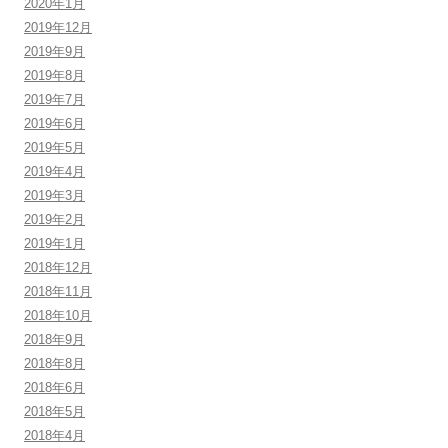
2020年1月
2019年12月
2019年9月
2019年8月
2019年7月
2019年6月
2019年5月
2019年4月
2019年3月
2019年2月
2019年1月
2018年12月
2018年11月
2018年10月
2018年9月
2018年8月
2018年6月
2018年5月
2018年4月