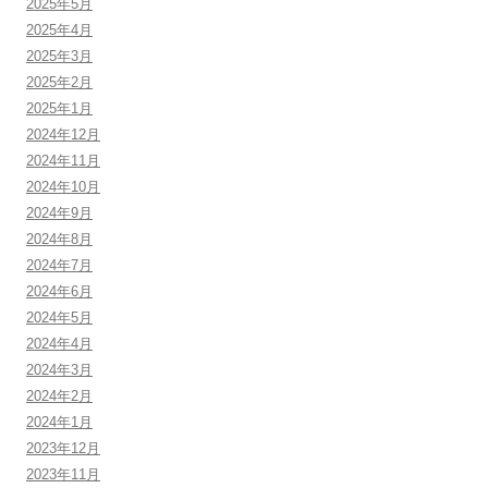
2025年5月
2025年4月
2025年3月
2025年2月
2025年1月
2024年12月
2024年11月
2024年10月
2024年9月
2024年8月
2024年7月
2024年6月
2024年5月
2024年4月
2024年3月
2024年2月
2024年1月
2023年12月
2023年11月