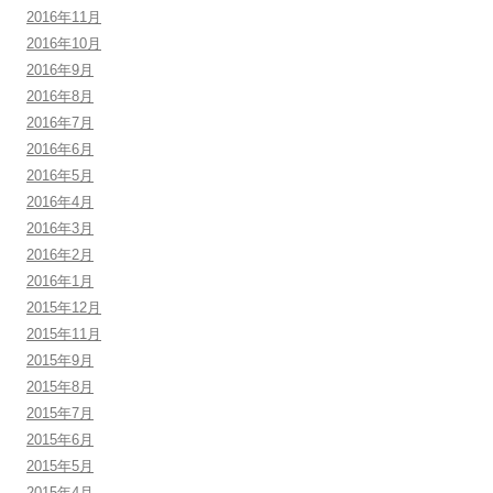
2016年11月
2016年10月
2016年9月
2016年8月
2016年7月
2016年6月
2016年5月
2016年4月
2016年3月
2016年2月
2016年1月
2015年12月
2015年11月
2015年9月
2015年8月
2015年7月
2015年6月
2015年5月
2015年4月