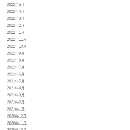
2022年5月
2022年4月
2022年3月
2022年2月
2022年1月
2021年11月
2021年10月
2021年9月
2021年8月
2021年7月
2021年6月
2021年5月
2021年4月
2021年3月
2021年2月
2021年1月
2020年12月
2020年11月
2020年10月