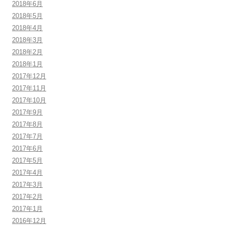
2018年6月
2018年5月
2018年4月
2018年3月
2018年2月
2018年1月
2017年12月
2017年11月
2017年10月
2017年9月
2017年8月
2017年7月
2017年6月
2017年5月
2017年4月
2017年3月
2017年2月
2017年1月
2016年12月