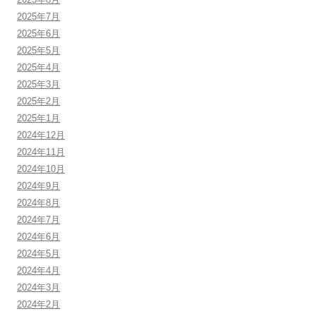
2025年7月
2025年6月
2025年5月
2025年4月
2025年3月
2025年2月
2025年1月
2024年12月
2024年11月
2024年10月
2024年9月
2024年8月
2024年7月
2024年6月
2024年5月
2024年4月
2024年3月
2024年2月