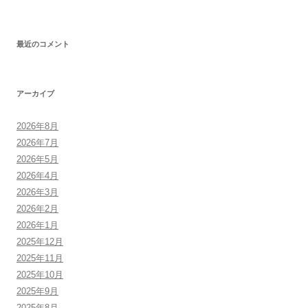
最近のコメント
アーカイブ
2026年8月
2026年7月
2026年5月
2026年4月
2026年3月
2026年2月
2026年1月
2025年12月
2025年11月
2025年10月
2025年9月
2025年8月