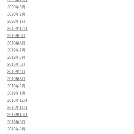
2020年3月
2020年2月
2020年1月
2019年12月
2019年9月
2019年8月
2019年7月
2019年6月
2019年5月
2019年4月
2019年3月
2019年2月
2019年1月
2018年12月
2018年11月
2018年10月
2018年9月
2018年8月