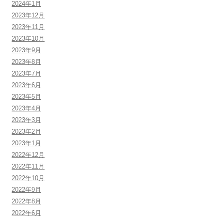
2024年1月
2023年12月
2023年11月
2023年10月
2023年9月
2023年8月
2023年7月
2023年6月
2023年5月
2023年4月
2023年3月
2023年2月
2023年1月
2022年12月
2022年11月
2022年10月
2022年9月
2022年8月
2022年6月