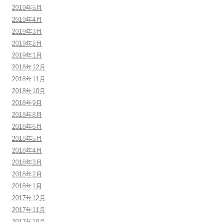
2019年5月
2019年4月
2019年3月
2019年2月
2019年1月
2018年12月
2018年11月
2018年10月
2018年9月
2018年8月
2018年6月
2018年5月
2018年4月
2018年3月
2018年2月
2018年1月
2017年12月
2017年11月
2017年10月