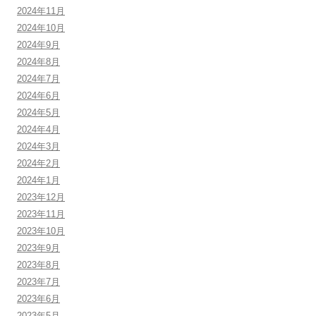
2024年11月
2024年10月
2024年9月
2024年8月
2024年7月
2024年6月
2024年5月
2024年4月
2024年3月
2024年2月
2024年1月
2023年12月
2023年11月
2023年10月
2023年9月
2023年8月
2023年7月
2023年6月
2023年5月