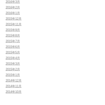
2016年3月
2016年2月
2016年1月
2015年12月
2015年11月
2015年9月
2015年8月
2015年7月
2015年6月
2015年5月
2015年4月
2015年3月
2015年2月
2015年1月
2014年12月
2014年11月
2014年10月