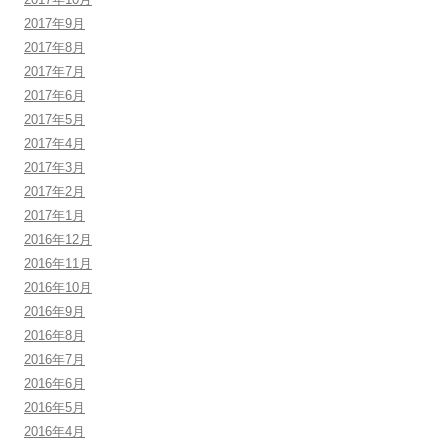
2017年9月
2017年8月
2017年7月
2017年6月
2017年5月
2017年4月
2017年3月
2017年2月
2017年1月
2016年12月
2016年11月
2016年10月
2016年9月
2016年8月
2016年7月
2016年6月
2016年5月
2016年4月