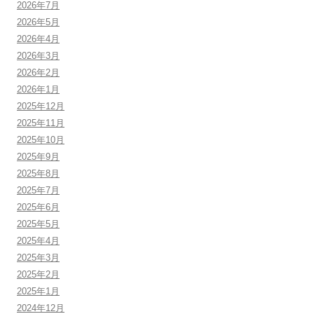
2026年7月
2026年5月
2026年4月
2026年3月
2026年2月
2026年1月
2025年12月
2025年11月
2025年10月
2025年9月
2025年8月
2025年7月
2025年6月
2025年5月
2025年4月
2025年3月
2025年2月
2025年1月
2024年12月