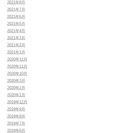
2021年8月
2021年7月
2021年6月
2021年5月
2021年4月
2021年3月
2021年2月
2021年1月
2020年12月
2020年11月
2020年10月
2020年3月
2020年2月
2020年1月
2019年12月
2019年9月
2019年8月
2019年7月
2019年6月