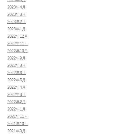
2023年4月
2023年3月
2023年2月
2023年1月
2022年12月
2022年11月
2022年10月
2022年9月
2022年8月
2022年6月
2022年5月
2022年4月
2022年3月
2022年2月
2022年1月
2021年11月
2021年10月
2021年9月