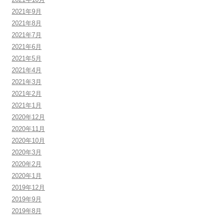
2021年9月
2021年8月
2021年7月
2021年6月
2021年5月
2021年4月
2021年3月
2021年2月
2021年1月
2020年12月
2020年11月
2020年10月
2020年3月
2020年2月
2020年1月
2019年12月
2019年9月
2019年8月