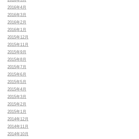
2016年4月
2016年3月
2016年2月
2016年1月
2015年12月
2015年11月
2015年9月
2015年8月
2015年7月
2015年6月
2015年5月
2015年4月
2015年3月
2015年2月
2015年1月
2014年12月
2014年11月
2014年10月