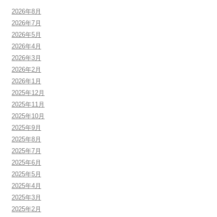
2026年8月
2026年7月
2026年5月
2026年4月
2026年3月
2026年2月
2026年1月
2025年12月
2025年11月
2025年10月
2025年9月
2025年8月
2025年7月
2025年6月
2025年5月
2025年4月
2025年3月
2025年2月