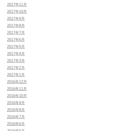
2017年11月
2017年10月
2017年9月
2017年8月
2017年7月
2017年6月
2017年5月
2017年4月
2017年3月
2017年2月
2017年1月
2016年12月
2016年11月
2016年10月
2016年9月
2016年8月
2016年7月
2016年6月
2016年5月