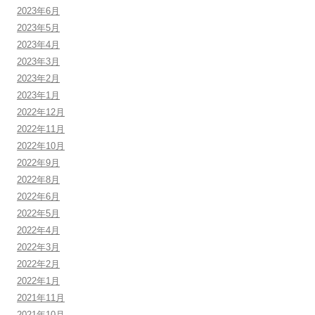
2023年6月
2023年5月
2023年4月
2023年3月
2023年2月
2023年1月
2022年12月
2022年11月
2022年10月
2022年9月
2022年8月
2022年6月
2022年5月
2022年4月
2022年3月
2022年2月
2022年1月
2021年11月
2021年10月