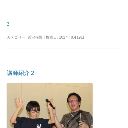
?
カテゴリー:
近況報告
| 投稿日:
2017年8月19日
|
講師紹介２