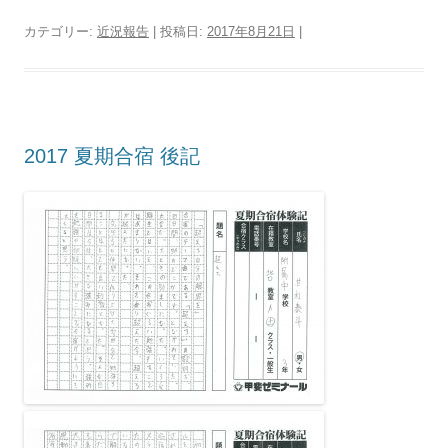
カテゴリー:
近況報告
| 投稿日:
2017年8月21日
|
2017 夏期合宿 後記