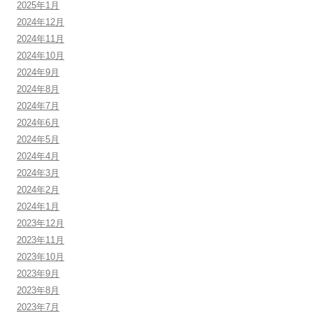
2025年1月
2024年12月
2024年11月
2024年10月
2024年9月
2024年8月
2024年7月
2024年6月
2024年5月
2024年4月
2024年3月
2024年2月
2024年1月
2023年12月
2023年11月
2023年10月
2023年9月
2023年8月
2023年7月