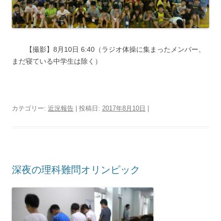
◆◆
【撮影】8月10日 6:40（ラジオ体操に集まったメンバー、
まだ寝ている中学生は除く）
カテゴリー:
近況報告
| 投稿日:
2017年8月10日
|
深夜の理科難問オリンピック