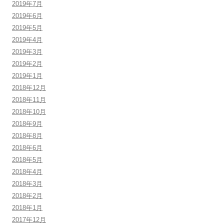
2019年7月
2019年6月
2019年5月
2019年4月
2019年3月
2019年2月
2019年1月
2018年12月
2018年11月
2018年10月
2018年9月
2018年8月
2018年6月
2018年5月
2018年4月
2018年3月
2018年2月
2018年1月
2017年12月