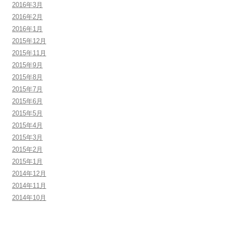
2016年3月
2016年2月
2016年1月
2015年12月
2015年11月
2015年9月
2015年8月
2015年7月
2015年6月
2015年5月
2015年4月
2015年3月
2015年2月
2015年1月
2014年12月
2014年11月
2014年10月