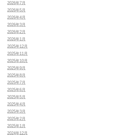
2026年7月
2026年5月
2026年4月
2026年3月
2026年2月
2026年1月
2025年12月
2025年11月
2025年10月
2025年9月
2025年8月
2025年7月
2025年6月
2025年5月
2025年4月
2025年3月
2025年2月
2025年1月
2024年12月