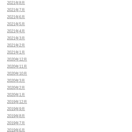
2021年8月
2021年7月
2021年6月
2021年5月
2021年4月
2021年3月
2021年2月
2021年1月
2020年12月
2020年11月
2020年10月
2020年3月
2020年2月
2020年1月
2019年12月
2019年9月
2019年8月
2019年7月
2019年6月