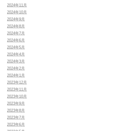
2024年11月
2024年10月
2024年9月
2024年8月
2024年7月
2024年6月
2024年5月
2024年4月
2024年3月
2024年2月
2024年1月
2023年12月
2023年11月
2023年10月
2023年9月
2023年8月
2023年7月
2023年6月