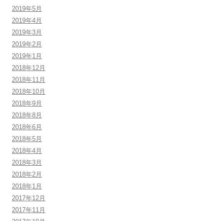
2019年5月
2019年4月
2019年3月
2019年2月
2019年1月
2018年12月
2018年11月
2018年10月
2018年9月
2018年8月
2018年6月
2018年5月
2018年4月
2018年3月
2018年2月
2018年1月
2017年12月
2017年11月