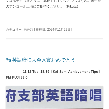
くなる子ども達と共に「成長」していくんでしょうね。来年春
のアンコール上演にご期待ください。（Kikuta）
カテゴリー:
未分類
| 投稿日:
2024年11月23日
|
🔤 英語暗唱大会入賞おめでとう
11.12 Tue. 18:35【Kai-Semi Achievement Tips】
FM-FUJI 83.0