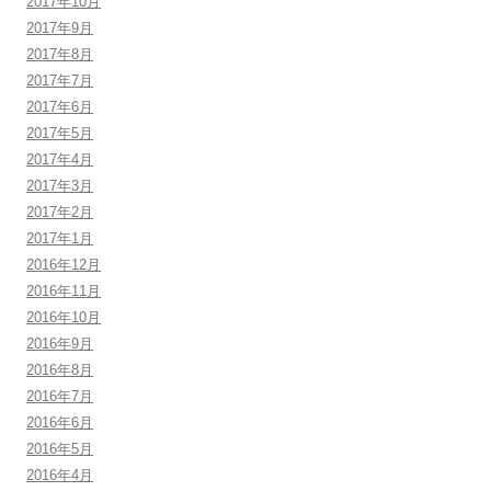
2017年10月
2017年9月
2017年8月
2017年7月
2017年6月
2017年5月
2017年4月
2017年3月
2017年2月
2017年1月
2016年12月
2016年11月
2016年10月
2016年9月
2016年8月
2016年7月
2016年6月
2016年5月
2016年4月