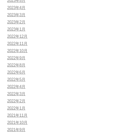
2023年5月
2023年4月
2023年3月
2023年2月
2023年1月
2022年12月
2022年11月
2022年10月
2022年9月
2022年8月
2022年6月
2022年5月
2022年4月
2022年3月
2022年2月
2022年1月
2021年11月
2021年10月
2021年9月