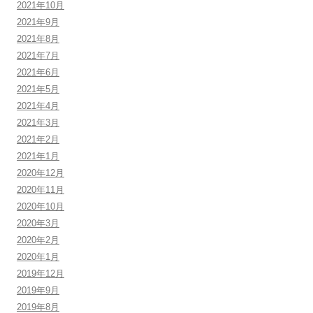
2021年10月
2021年9月
2021年8月
2021年7月
2021年6月
2021年5月
2021年4月
2021年3月
2021年2月
2021年1月
2020年12月
2020年11月
2020年10月
2020年3月
2020年2月
2020年1月
2019年12月
2019年9月
2019年8月