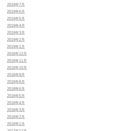
2019年7月
2019年6月
2019年5月
2019年4月
2019年3月
2019年2月
2019年1月
2018年12月
2018年11月
2018年10月
2018年9月
2018年8月
2018年6月
2018年5月
2018年4月
2018年3月
2018年2月
2018年1月
2017年12月