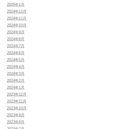
2025年1月
2024年12月
2024年11月
2024年10月
2024年9月
2024年8月
2024年7月
2024年6月
2024年5月
2024年4月
2024年3月
2024年2月
2024年1月
2023年12月
2023年11月
2023年10月
2023年9月
2023年8月
2023年7月