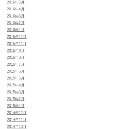
2016年5月
2016年4月
2016年3月
2016年2月
2016年1月
2015年12月
2015年11月
2015年9月
2015年8月
2015年7月
2015年6月
2015年5月
2015年4月
2015年3月
2015年2月
2015年1月
2014年12月
2014年11月
2014年10月