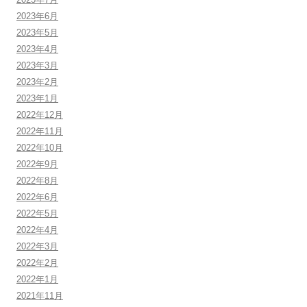
2023年6月
2023年5月
2023年4月
2023年3月
2023年2月
2023年1月
2022年12月
2022年11月
2022年10月
2022年9月
2022年8月
2022年6月
2022年5月
2022年4月
2022年3月
2022年2月
2022年1月
2021年11月