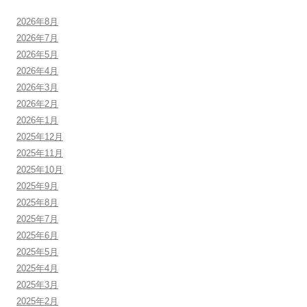
2026年8月
2026年7月
2026年5月
2026年4月
2026年3月
2026年2月
2026年1月
2025年12月
2025年11月
2025年10月
2025年9月
2025年8月
2025年7月
2025年6月
2025年5月
2025年4月
2025年3月
2025年2月