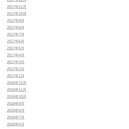
2017年11月
2017年10月
2017年9月
2017年8月
2017年7月
2017年6月
2017年5月
2017年4月
2017年3月
2017年2月
2017年1月
2016年12月
2016年11月
2016年10月
2016年9月
2016年8月
2016年7月
2016年6月