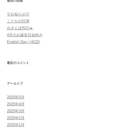
最近の投稿
💡お知らせ💡
こどもの日🎏
おさんぽ(5/1)☀️
4月のお誕生日会🎂🎉
English Day✨(4/22)
最近のコメント
アーカイブ
2025年5月
2025年4月
2025年3月
2025年2月
2025年1月