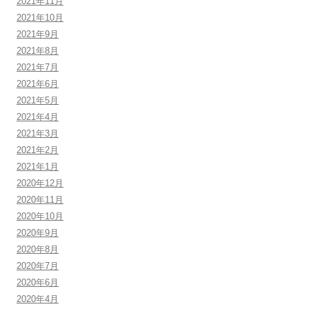
2021年11月
2021年10月
2021年9月
2021年8月
2021年7月
2021年6月
2021年5月
2021年4月
2021年3月
2021年2月
2021年1月
2020年12月
2020年11月
2020年10月
2020年9月
2020年8月
2020年7月
2020年6月
2020年4月