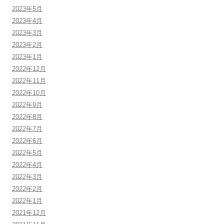
2023年5月
2023年4月
2023年3月
2023年2月
2023年1月
2022年12月
2022年11月
2022年10月
2022年9月
2022年8月
2022年7月
2022年6月
2022年5月
2022年4月
2022年3月
2022年2月
2022年1月
2021年12月