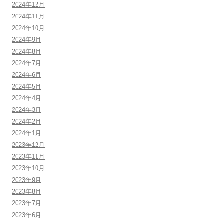
2024年12月
2024年11月
2024年10月
2024年9月
2024年8月
2024年7月
2024年6月
2024年5月
2024年4月
2024年3月
2024年2月
2024年1月
2023年12月
2023年11月
2023年10月
2023年9月
2023年8月
2023年7月
2023年6月