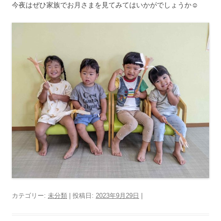
今夜はぜひ家族でお月さまを見てみてはいかがでしょうか☺️
カテゴリー:
未分類
| 投稿日:
2023年9月29日
|