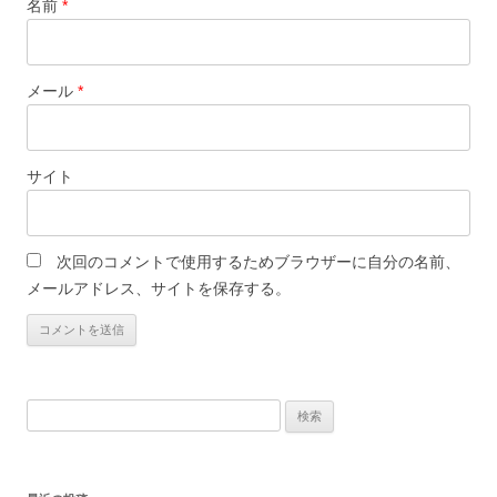
名前
*
メール
*
サイト
次回のコメントで使用するためブラウザーに自分の名前、
メールアドレス、サイトを保存する。
検
索: