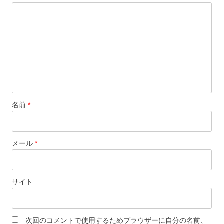
ョ
ン
名前
*
メール
*
サイト
次回のコメントで使用するためブラウザーに自分の名前、