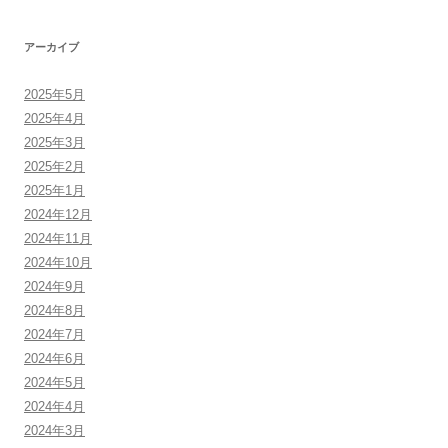
アーカイブ
2025年5月
2025年4月
2025年3月
2025年2月
2025年1月
2024年12月
2024年11月
2024年10月
2024年9月
2024年8月
2024年7月
2024年6月
2024年5月
2024年4月
2024年3月