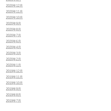
2020年12月
2020年11月
2020年10月
2020年9月
2020年8月
2020年7月
2020年6月
2020年4月
2020年3月
2020年2月
2020年1月
2019年12月
2019年11月
2019年10月
2019年9月
2019年8月
2019年7月