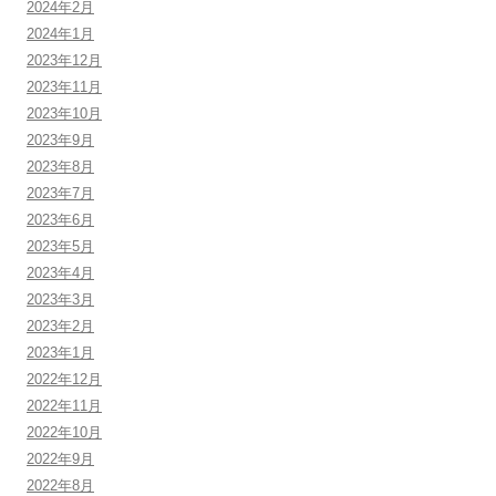
2024年2月
2024年1月
2023年12月
2023年11月
2023年10月
2023年9月
2023年8月
2023年7月
2023年6月
2023年5月
2023年4月
2023年3月
2023年2月
2023年1月
2022年12月
2022年11月
2022年10月
2022年9月
2022年8月