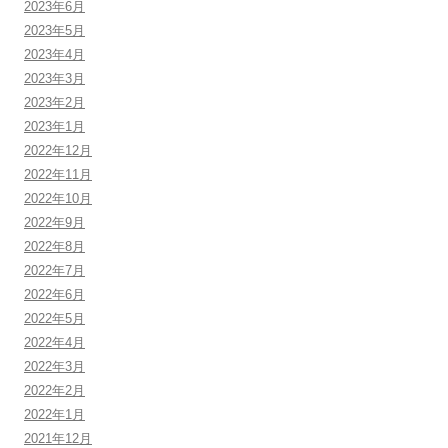
2023年6月
2023年5月
2023年4月
2023年3月
2023年2月
2023年1月
2022年12月
2022年11月
2022年10月
2022年9月
2022年8月
2022年7月
2022年6月
2022年5月
2022年4月
2022年3月
2022年2月
2022年1月
2021年12月