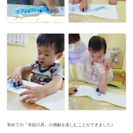
初めての『氷絵の具』の感触を楽しむことができました♪