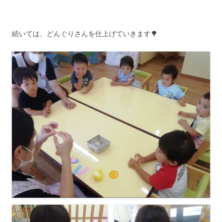
続いては、どんぐりさんを仕上げていきます🌳