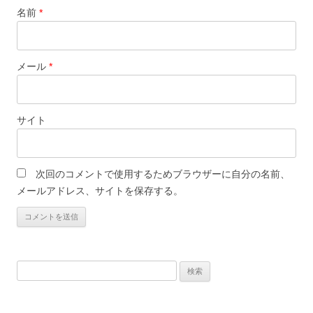
名前
*
メール
*
サイト
次回のコメントで使用するためブラウザーに自分の名前、
メールアドレス、サイトを保存する。
検
索: