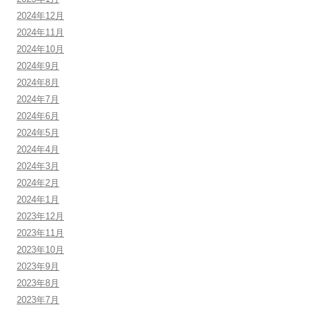
2024年12月
2024年11月
2024年10月
2024年9月
2024年8月
2024年7月
2024年6月
2024年5月
2024年4月
2024年3月
2024年2月
2024年1月
2023年12月
2023年11月
2023年10月
2023年9月
2023年8月
2023年7月