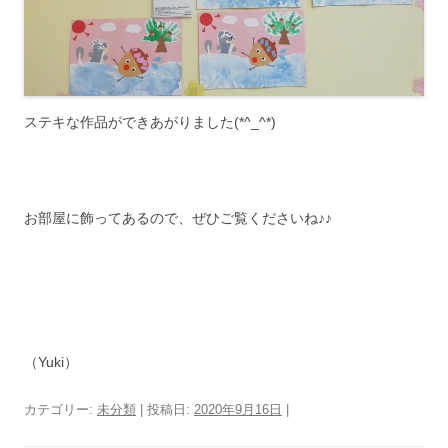
ステキな作品ができあがりました(*^_^*)
お部屋に飾ってあるので、ぜひご覧くださいね♪♪
（Yuki）
カテゴリー:
未分類
| 投稿日:
2020年9月16日
|