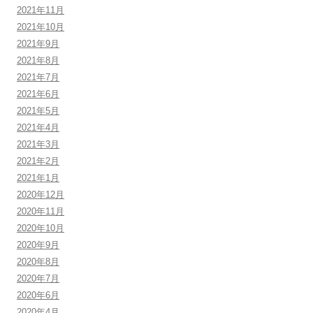
2021年11月
2021年10月
2021年9月
2021年8月
2021年7月
2021年6月
2021年5月
2021年4月
2021年3月
2021年2月
2021年1月
2020年12月
2020年11月
2020年10月
2020年9月
2020年8月
2020年7月
2020年6月
2020年4月