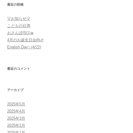
最近の投稿
💡お知らせ💡
こどもの日🎏
おさんぽ(5/1)☀️
4月のお誕生日会🎂🎉
English Day✨(4/22)
最近のコメント
アーカイブ
2025年5月
2025年4月
2025年3月
2025年2月
2025年1月