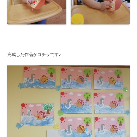
完成した作品がコチラです♪